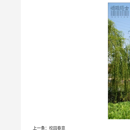
上一条：
校园春意