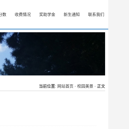
分数
收费情况
奖助学金
新生通知
联系我们
当前位置:
网站首页
·
校园美景
· 正文