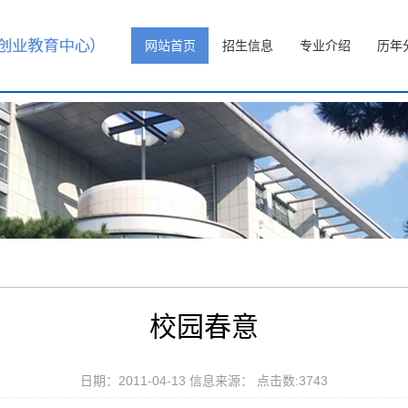
网站首页
招生信息
专业介绍
历年
校园春意
日期：2011-04-13 信息来源： 点击数:
3743